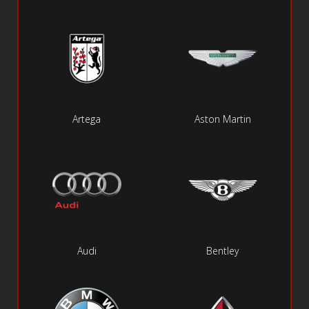
Artega
Aston Martin
Audi
Bentley