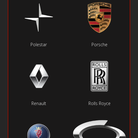
Polestar
Porsche
Renault
Rolls Royce