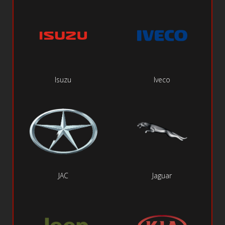
Isuzu
Iveco
JAC
Jaguar