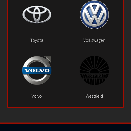
Toyota
Volkswagen
Volvo
Westfield