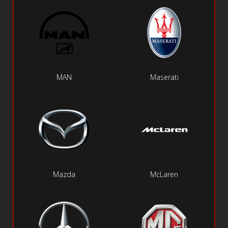
MAN
Maserati
Mazda
McLaren