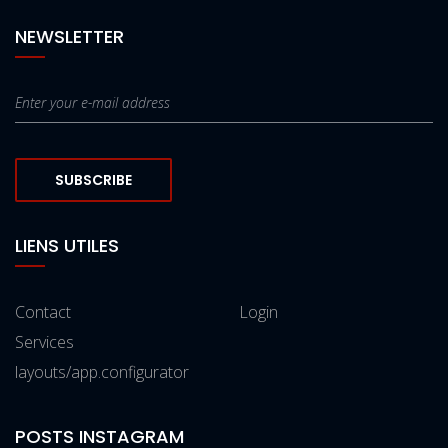
NEWSLETTER
SUBSCRIBE
LIENS UTILES
Contact
Login
Services
layouts/app.configurator
POSTS INSTAGRAM