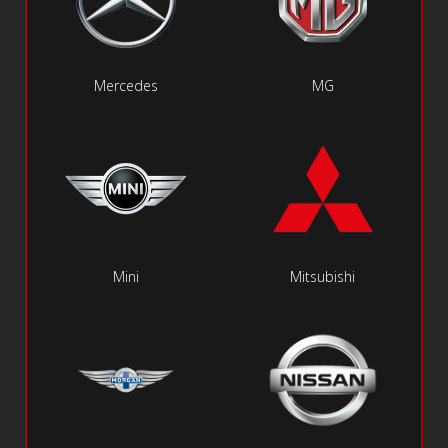
Mercedes
MG
Mini
Mitsubishi