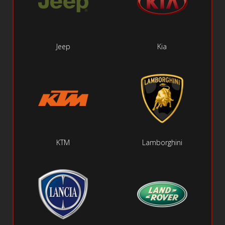
Jeep
Kia
KTM
Lamborghini