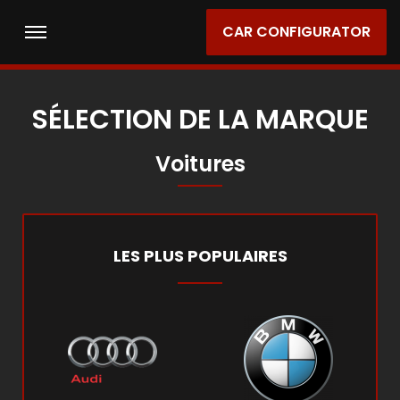
CAR CONFIGURATOR
SÉLECTION DE LA MARQUE
Voitures
LES PLUS POPULAIRES