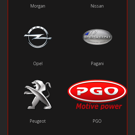
Morgan
Nissan
Opel
Pagani
Peugeot
PGO