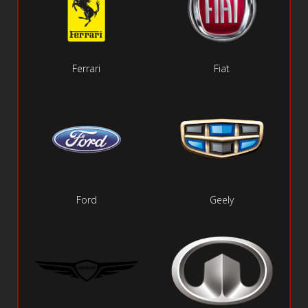
Ferrari
Fiat
Ford
Geely