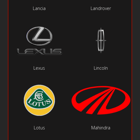
Lancia
Landrover
Lexus
Lincoln
Lotus
Mahindra