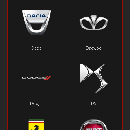
Dacia
Daewoo
Dodge
DS