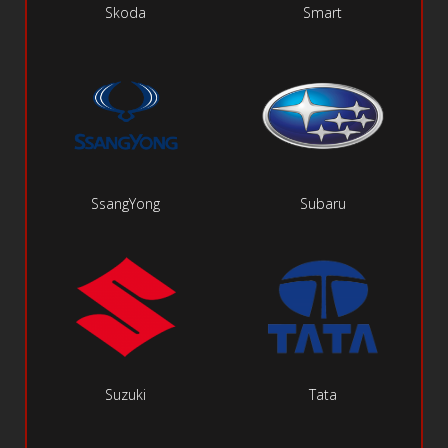
Skoda
Smart
SsangYong
Subaru
Suzuki
Tata