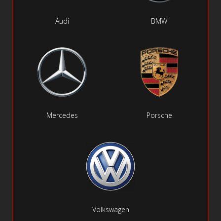
Audi
BMW
Mercedes
Porsche
Volkswagen