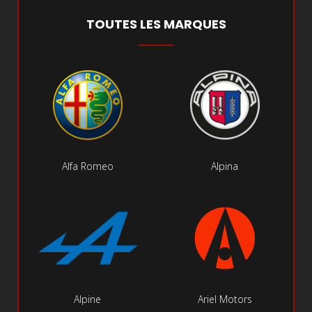
TOUTES LES MARQUES
Alfa Romeo
Alpina
Alpine
Ariel Motors