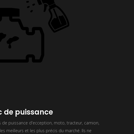
 de puissance
de puissance d'ecception, moto, tracteur, camion,
es meilleurs et les plus précis du marché. Ils ne