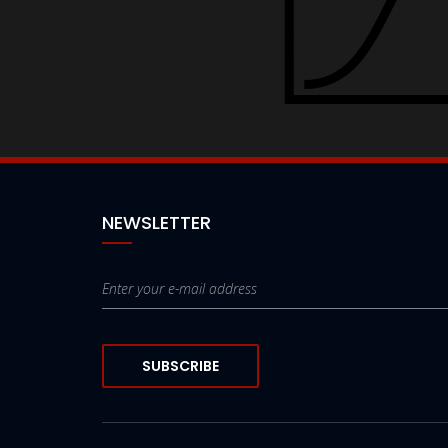
NEWSLETTER
SUBSCRIBE