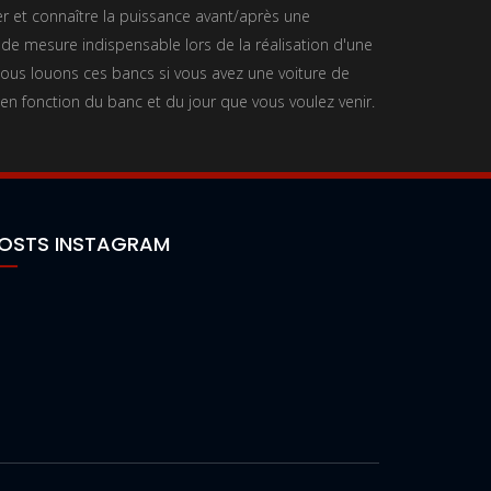
 et connaître la puissance avant/après une
 de mesure indispensable lors de la réalisation d'une
us louons ces bancs si vous avez une voiture de
 en fonction du banc et du jour que vous voulez venir.
OSTS INSTAGRAM