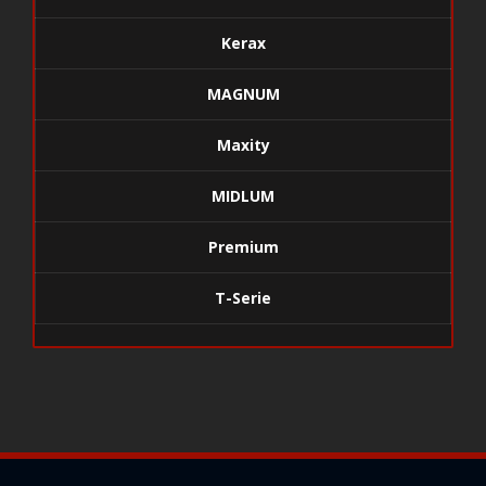
Kerax
MAGNUM
Maxity
MIDLUM
Premium
T-Serie