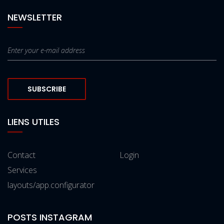
NEWSLETTER
SUBSCRIBE
LIENS UTILES
Contact
Login
Services
layouts/app.configurator
POSTS INSTAGRAM