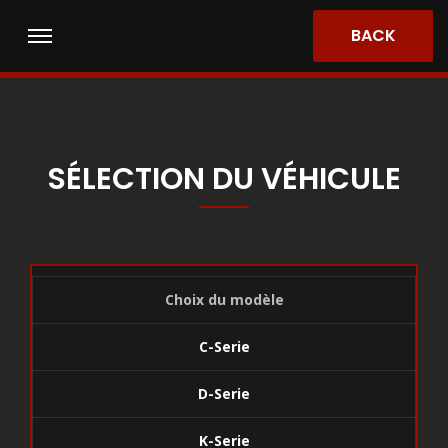
BACK
SÉLECTION DU VÉHICULE
Choix du modèle
C-Serie
D-Serie
K-Serie