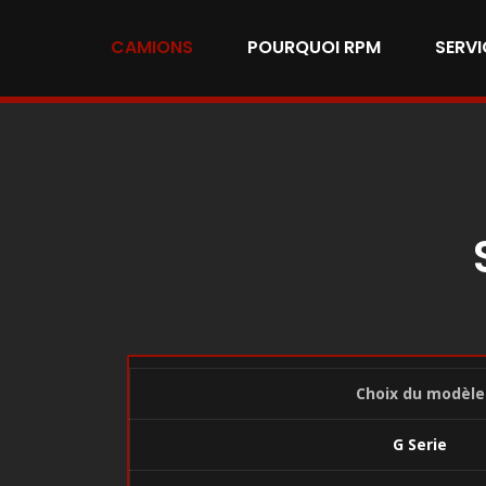
CAMIONS
POURQUOI RPM
SERVI
Choix du modèle
G Serie