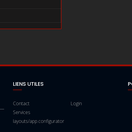
LIENS UTILES
P
Contact
Login
Services
layouts/app.configurator