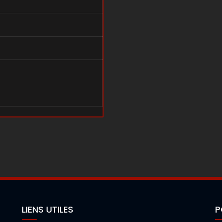
LIENS UTILES
P