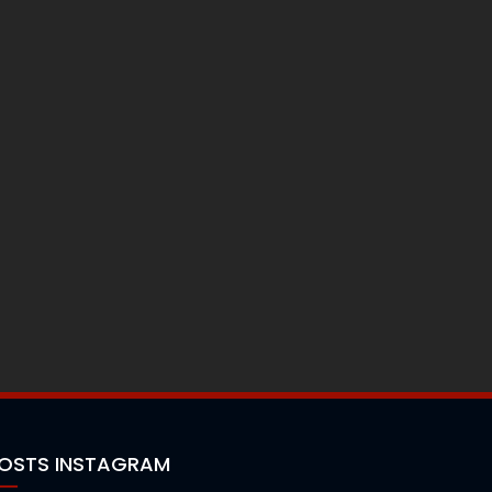
OSTS INSTAGRAM