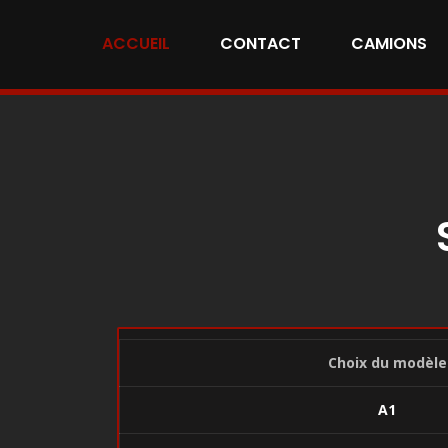
ACCUEIL
CONTACT
CAMIONS
Choix du modèle
A1